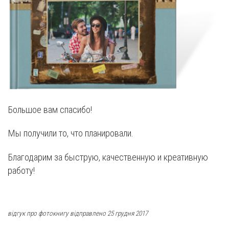
Большое вам спасибо!
Мы получили то, что планировали.
Благодарим за быструю, качественную и креативную
работу!
відгук про фотокнигу відправлено 25 грудня 2017