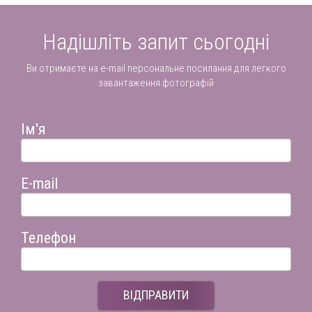
Надішліть запит сьогодні
Ви отримаєте на e-mail персональне посилання для легкого
завантаження фотографій
Ім'я
E-mail
Телефон
ВІДПРАВИТИ