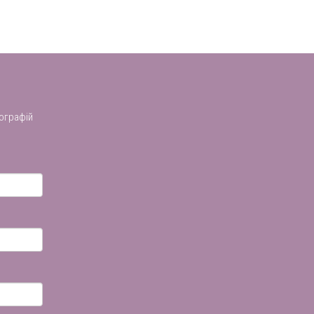
ографій