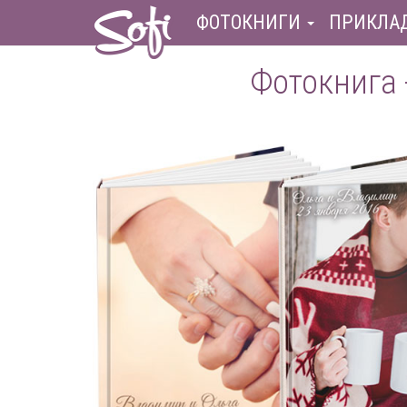
ФОТОКНИГИ
ПРИКЛА
Фотокнига 