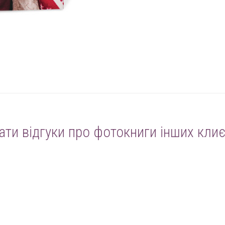
ати відгуки про фотокниги інших клиє