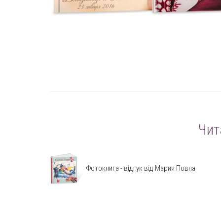
Чит
Фотокнига - відгук від Мария Повна