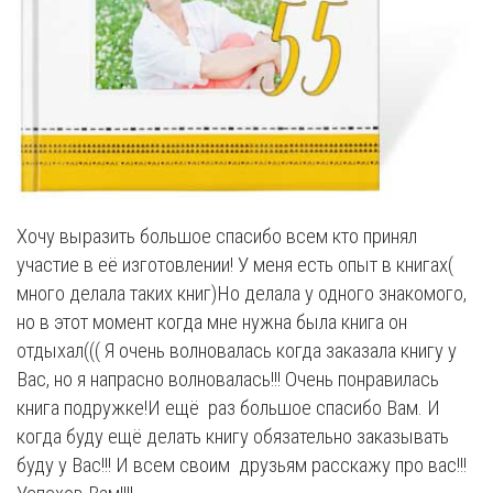
Хочу выразить большое спасибо всем кто принял
участие в её изготовлении! У меня есть опыт в книгах(
много делала таких книг)Но делала у одного знакомого,
но в этот момент когда мне нужна была книга он
отдыхал((( Я очень волновалась когда заказала книгу у
Вас, но я напрасно волновалась!!! Очень понравилась
книга подружке!И ещё раз большое спасибо Вам. И
когда буду ещё делать книгу обязательно заказывать
буду у Вас!!! И всем своим друзьям расскажу про вас!!!