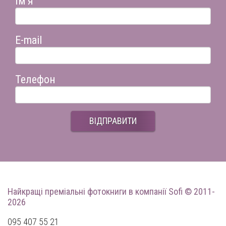
Ім'я
E-mail
Телефон
ВІДПРАВИТИ
Найкращі преміальні фотокниги
в компанії Sofi © 2011-
2026
095 407 55 21