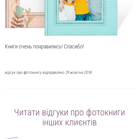
Книги очень понравились! Спасибо!
відгук про фотокнигу відправлено 29 жовтня 2018
Читати відгуки про фотокниги
інших клиєнтів