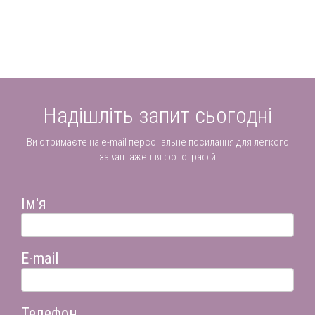
Надішліть запит сьогодні
Ви отримаєте на e-mail персональне посилання для легкого
завантаження фотографій
Ім'я
E-mail
Телефон