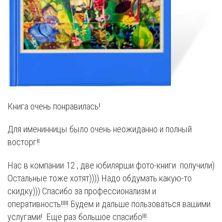
Книга очень понравилась!
Для именинницы было очень неожиданно и полный
восторг!!
Нас в компании 12 , две юбилярши фото-книги получили)
Остальные тоже хотят)))) Надо обдумать какую-то
скидку))) Спасибо за профессионализм и
оперативность!!!!! Будем и дальше пользоваться вашими
услугами! Ещё раз большое спасибо!!!