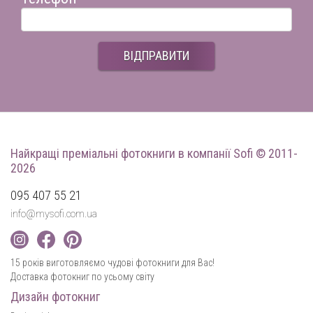
ВІДПРАВИТИ
Найкращі преміальні фотокниги
в компанії Sofi © 2011-
2026
095 407 55 21
info@mysofi.com.ua
15 років виготовляємо чудові фотокниги для Вас!
Доставка фотокниг по усьому світу
Дизайн фотокниг