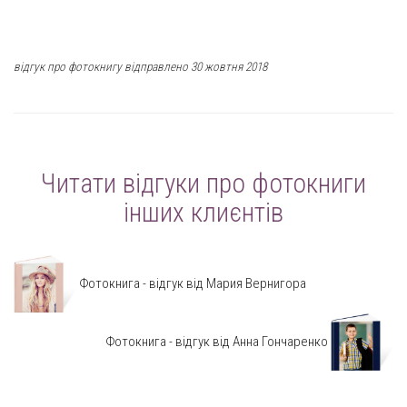
відгук про фотокнигу відправлено 30 жовтня 2018
Читати відгуки про фотокниги
інших клиєнтів
Фотокнига - відгук від Мария Вернигора
Фотокнига - відгук від Анна Гончаренко