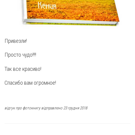
Привезли!
Просто чудо!!!!
Так все красиво!
Спасибо вам огромное!
відгук про фотокнигу відправлено 23 грудня 2018