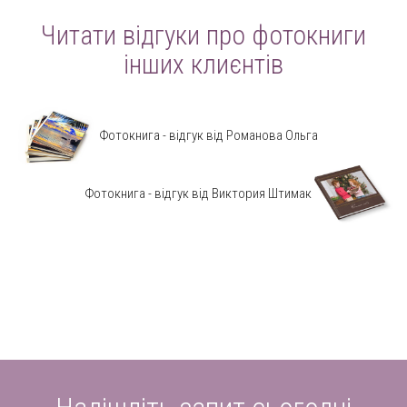
Читати відгуки про фотокниги
інших клиєнтів
Фотокнига - відгук від Романова Ольга
Фотокнига - відгук від Виктория Штимак