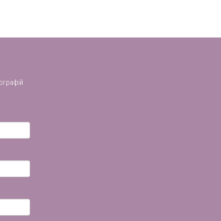
ографій