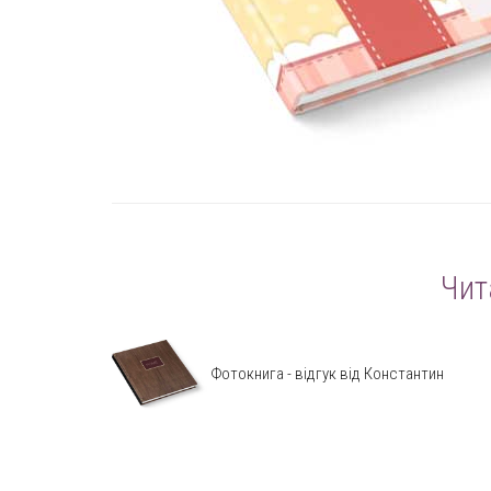
Чит
Фотокнига - відгук від Константин