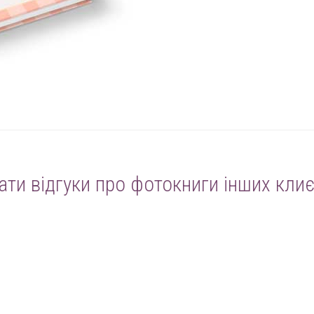
ати відгуки про фотокниги інших клиє