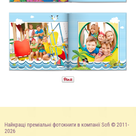
Найкращі преміальні фотокниги
в компанії Sofi © 2011-
2026