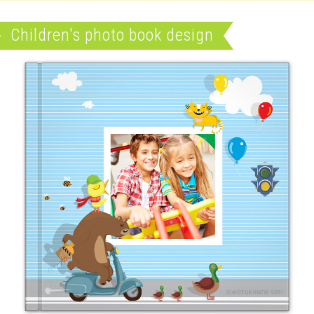
Children's photo book design