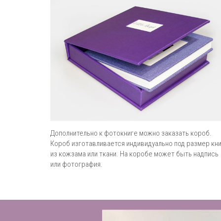
Дополнительно к фотокниге можно заказать короб.
Короб изготавливается индивидуально под размер кн
из кожзама или ткани. На коробе может быть надпись
или фотография.