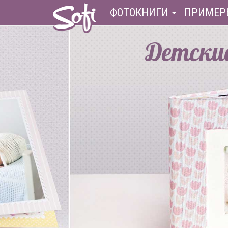
ФОТОКНИГИ
ПРИМЕР
Детски