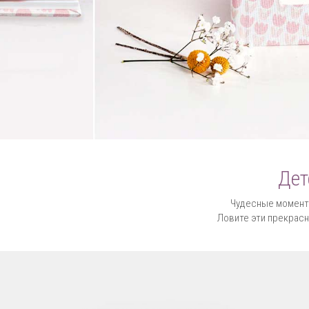
Дет
Чудесные моменты
Ловите эти прекрасн