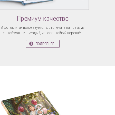
Премиум качество
В фотокнигах используется фотопечать на премиум
фотобумаге и твердый, износостойкий переплёт
ПОДРОБНЕЕ…