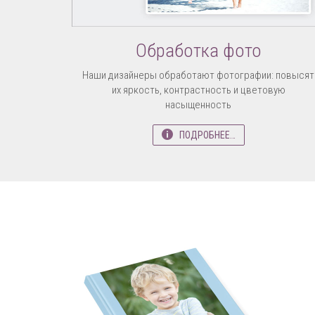
Обработка фото
Наши дизайнеры обработают фотографии: повысят
их яркость, контрастность и цветовую
насыщенность
ПОДРОБНЕЕ…