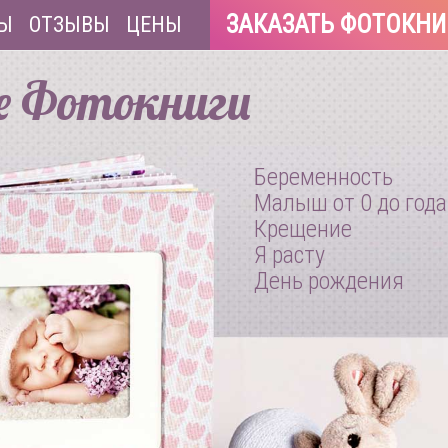
ЗАКАЗАТЬ ФОТОКНИ
Ы
ОТЗЫВЫ
ЦЕНЫ
е Фотокниги
Беременность
Малыш от 0 до года
Крещение
Я расту
День рождения