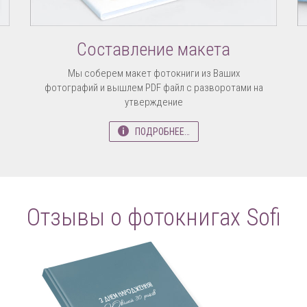
Составление макета
Мы соберем макет фотокниги из Ваших
фотографий и вышлем PDF файл с разворотами на
утверждение
ПОДРОБНЕЕ…
Отзывы о фотокнигах Sofi