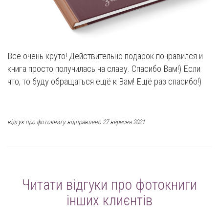
Всё очень круто! Действительно подарок понравился и
книга просто получилась на славу. Спасибо Вам!) Если
что, то буду обращаться ещё к Вам! Ещё раз спасибо!)
відгук про фотокнигу відправлено 27 вересня 2021
Читати відгуки про фотокниги
інших клиєнтів