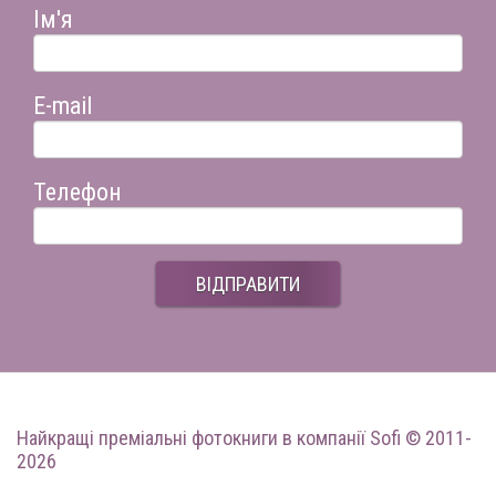
Ім'я
E-mail
Телефон
ВІДПРАВИТИ
Найкращі преміальні фотокниги
в компанії Sofi © 2011-
2026