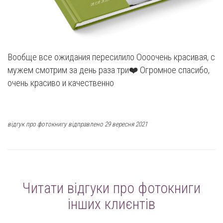
Вообще все ожидания пересилило Оооочень красивая, с
мужем смотрим за день раза три❤️ Огромное спасибо,
очень красиво и качественно
відгук про фотокнигу відправлено 29 вересня 2021
Читати відгуки про фотокниги
інших клиєнтів