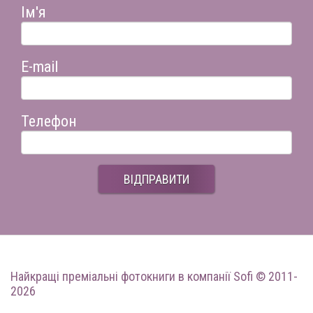
Ім'я
E-mail
Телефон
ВІДПРАВИТИ
Найкращі преміальні фотокниги
в компанії Sofi © 2011-
2026