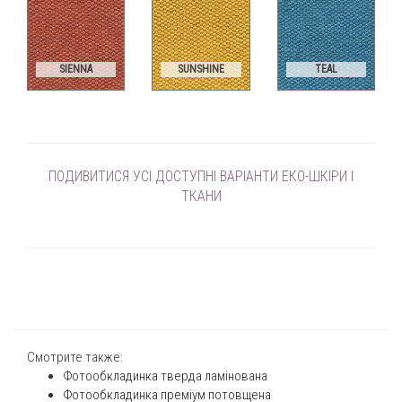
SIENNA
SUNSHINE
TEAL
ПОДИВИТИСЯ УСІ ДОСТУПНІ ВАРІАНТИ ЕКО-ШКІРИ І
ТКАНИ
Смотрите также:
Фотообкладинка тверда ламінована
Фотообкладинка преміум потовщена