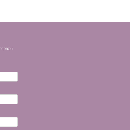
ографій