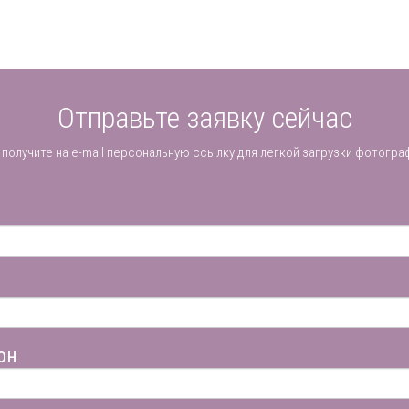
Отправьте заявку сейчас
 получите на e-mail персональную ссылку для легкой загрузки фотогра
он